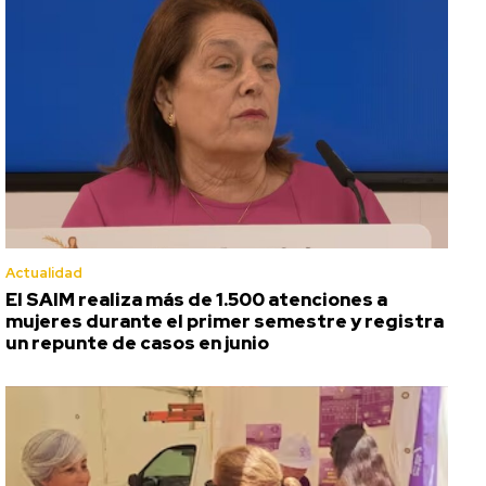
Actualidad
El SAIM realiza más de 1.500 atenciones a
mujeres durante el primer semestre y registra
un repunte de casos en junio