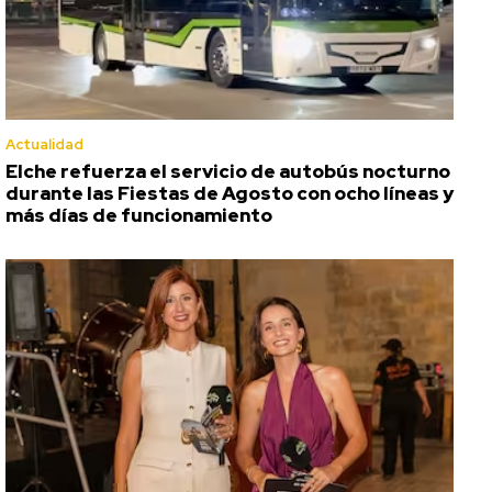
Actualidad
Elche refuerza el servicio de autobús nocturno
durante las Fiestas de Agosto con ocho líneas y
más días de funcionamiento