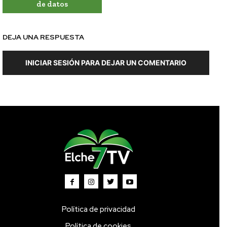
de datos
DEJA UNA RESPUESTA
INICIAR SESIÓN PARA DEJAR UN COMENTARIO
Política de privacidad
Política de cookies