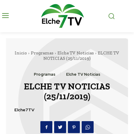
Inicio
Programas
Elche TV Noticias
ELCHE TV
NOTICIAS (25/11/2019)
Programas
Elche TV Noticias
ELCHE TV NOTICIAS
(25/11/2019)
Elche7TV