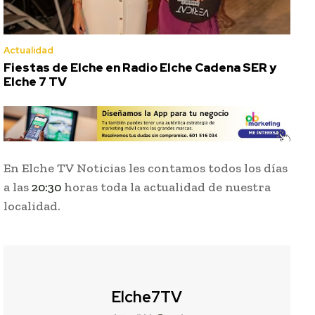
Actualidad
Fiestas de Elche en Radio Elche Cadena SER y
Elche 7 TV
En Elche TV Noticias les contamos todos los días
a las
20:30
horas toda la actualidad de nuestra
localidad.
Elche7TV