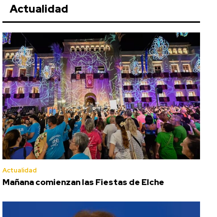
Actualidad
Actualidad
Mañana comienzan las Fiestas de Elche