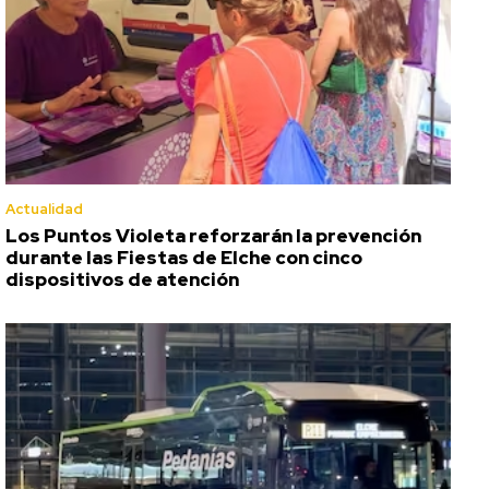
Actualidad
Los Puntos Violeta reforzarán la prevención
durante las Fiestas de Elche con cinco
dispositivos de atención