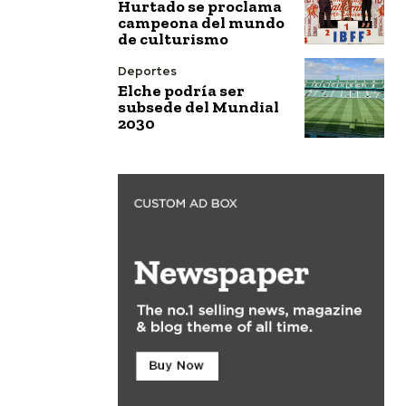
Hurtado se proclama
campeona del mundo
de culturismo
Deportes
Elche podría ser
subsede del Mundial
2030