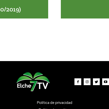
0/2019)
Política de privacidad