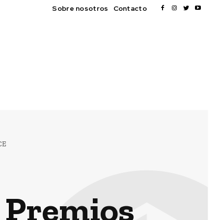
Sobre nosotros
Contacto
CE
e Premios