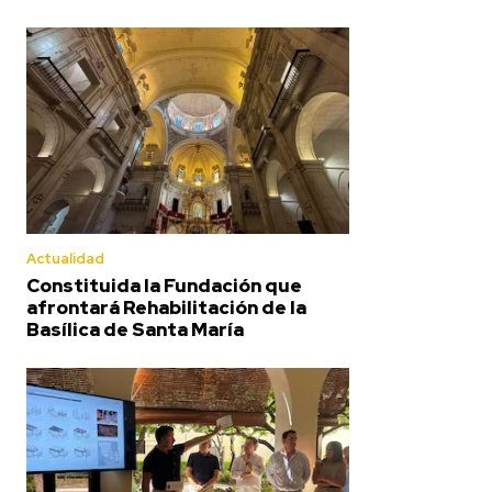
Actualidad
Constituida la Fundación que
afrontará Rehabilitación de la
Basílica de Santa María