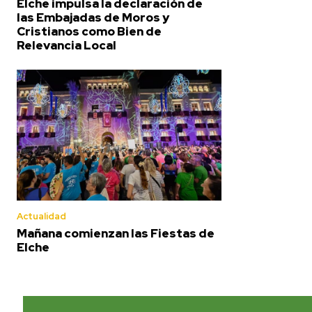
Elche impulsa la declaración de
las Embajadas de Moros y
Cristianos como Bien de
Relevancia Local
Actualidad
Mañana comienzan las Fiestas de
Elche