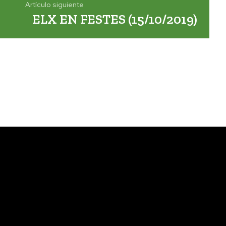
Artículo siguiente
ELX EN FESTES (15/10/2019)