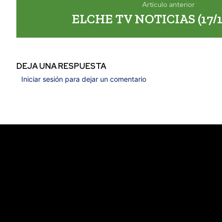
Artículo anterior
ELCHE TV NOTICIAS (17/1
DEJA UNA RESPUESTA
Iniciar sesión para dejar un comentario