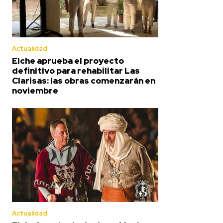
Actualidad
Elche aprueba el proyecto
definitivo para rehabilitar Las
Clarisas: las obras comenzarán en
noviembre
Actualidad