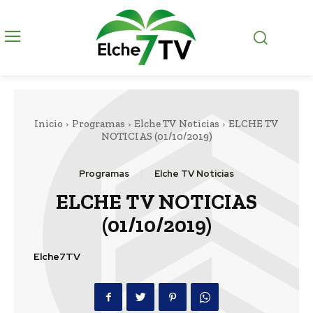
Inicio
Programas
Elche TV Noticias
ELCHE TV
NOTICIAS (01/10/2019)
Programas
Elche TV Noticias
ELCHE TV NOTICIAS
(01/10/2019)
Elche7TV