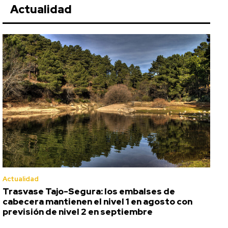
Actualidad
Actualidad
Trasvase Tajo-Segura: los embalses de
cabecera mantienen el nivel 1 en agosto con
previsión de nivel 2 en septiembre