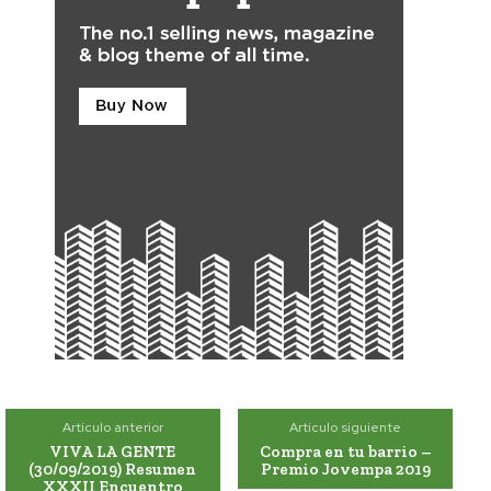
Artículo anterior
Artículo siguiente
VIVA LA GENTE
Compra en tu barrio –
(30/09/2019) Resumen
Premio Jovempa 2019
XXXII Encuentro