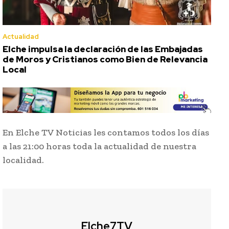
Actualidad
Elche impulsa la declaración de las Embajadas
de Moros y Cristianos como Bien de Relevancia
Local
En Elche TV Noticias les contamos todos los días
a las 21:00 horas toda la actualidad de nuestra
localidad.
Elche7TV