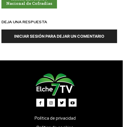
Nacional de Cofradías
DEJA UNA RESPUESTA
INICIAR SESIÓN PARA DEJAR UN COMENTARIO
Política de privacidad