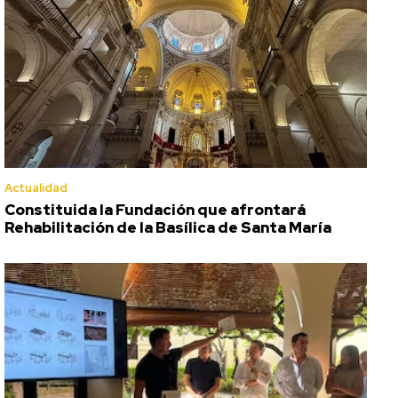
Actualidad
Constituida la Fundación que afrontará
Rehabilitación de la Basílica de Santa María