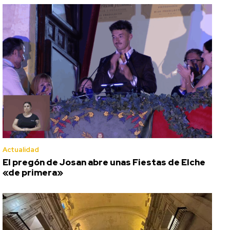
Actualidad
El pregón de Josan abre unas Fiestas de Elche
«de primera»