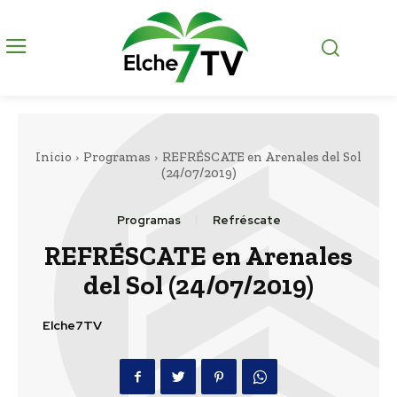
Inicio
Programas
REFRÉSCATE en Arenales del Sol
(24/07/2019)
Programas
Refréscate
REFRÉSCATE en Arenales
del Sol (24/07/2019)
Elche7TV