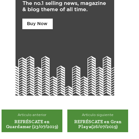
Artículo anterior
Artículo siguiente
REFRÉSCATE en
REFRÉSCATE en Gran
Guardamar (23/07/2019)
Playa(26/07/2019)