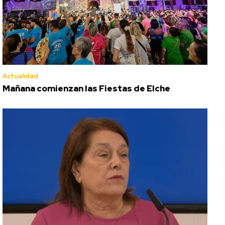
Actualidad
Mañana comienzan las Fiestas de Elche