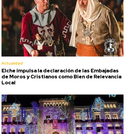
Actualidad
Elche impulsa la declaración de las Embajadas
de Moros y Cristianos como Bien de Relevancia
Local