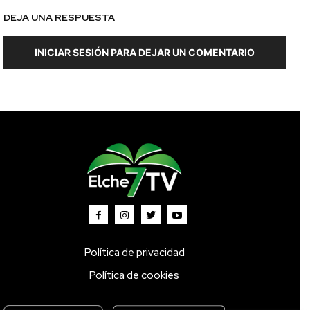
DEJA UNA RESPUESTA
INICIAR SESIÓN PARA DEJAR UN COMENTARIO
Política de privacidad
Política de cookies