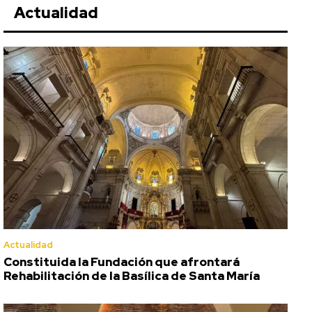
Actualidad
Actualidad
Constituida la Fundación que afrontará
Rehabilitación de la Basílica de Santa María