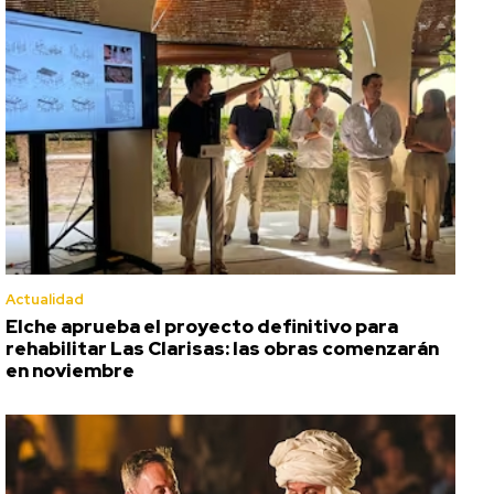
Actualidad
Elche aprueba el proyecto definitivo para
rehabilitar Las Clarisas: las obras comenzarán
en noviembre