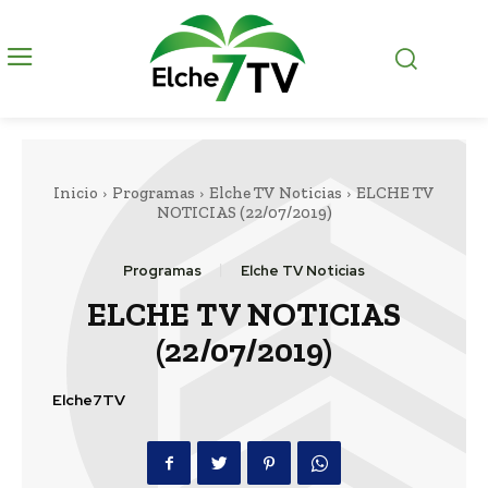
Inicio
Programas
Elche TV Noticias
ELCHE TV
NOTICIAS (22/07/2019)
Programas
Elche TV Noticias
ELCHE TV NOTICIAS
(22/07/2019)
Elche7TV