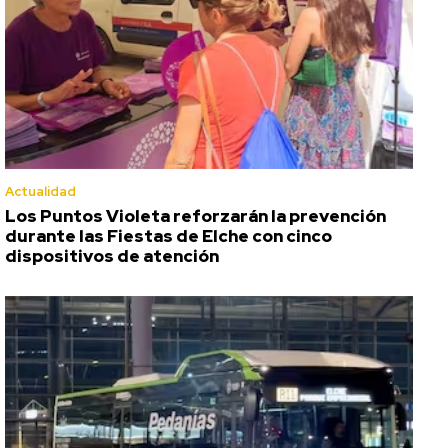
Actualidad
Los Puntos Violeta reforzarán la prevención
durante las Fiestas de Elche con cinco
dispositivos de atención