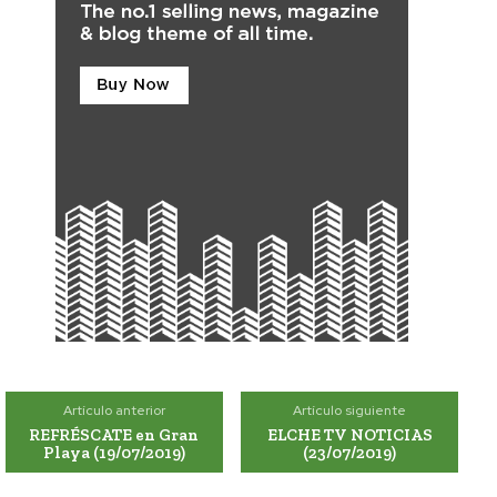
Artículo anterior
Artículo siguiente
REFRÉSCATE en Gran
ELCHE TV NOTICIAS
Playa (19/07/2019)
(23/07/2019)