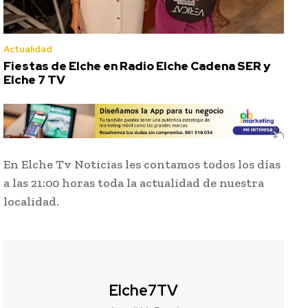
Actualidad
Fiestas de Elche en Radio Elche Cadena SER y
Elche 7 TV
En Elche Tv Noticias les contamos todos los días
a las 21:00 horas toda la actualidad de nuestra
localidad.
Elche7TV