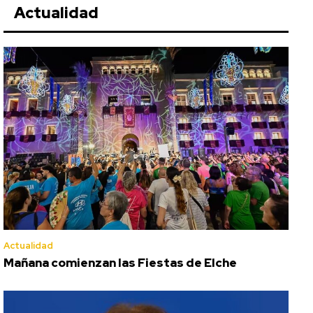
Actualidad
Actualidad
Mañana comienzan las Fiestas de Elche