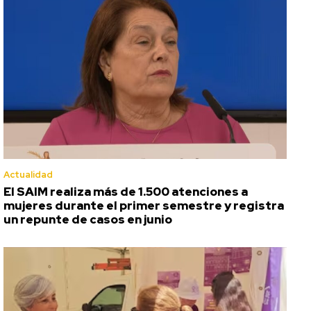
Actualidad
El SAIM realiza más de 1.500 atenciones a
mujeres durante el primer semestre y registra
un repunte de casos en junio