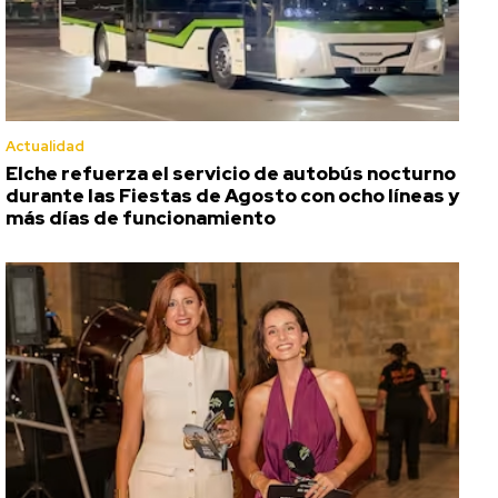
Actualidad
Elche refuerza el servicio de autobús nocturno
durante las Fiestas de Agosto con ocho líneas y
más días de funcionamiento