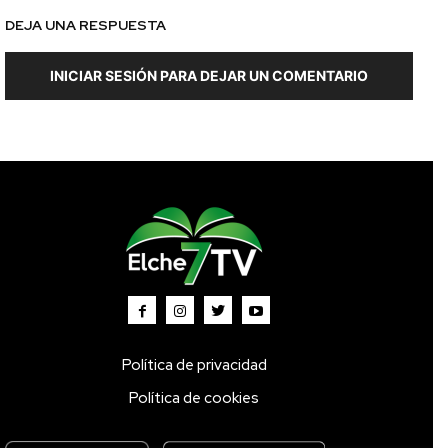
DEJA UNA RESPUESTA
INICIAR SESIÓN PARA DEJAR UN COMENTARIO
Política de privacidad
Política de cookies