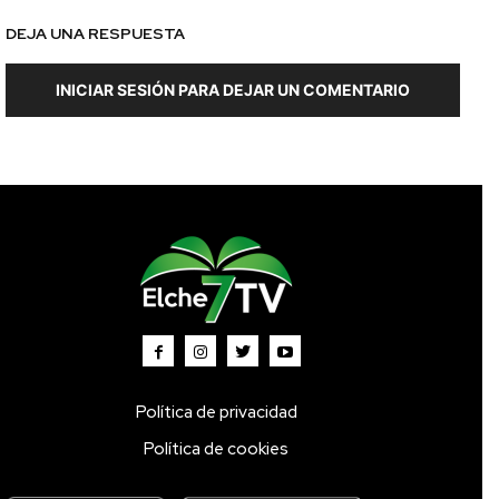
DEJA UNA RESPUESTA
INICIAR SESIÓN PARA DEJAR UN COMENTARIO
Política de privacidad
Política de cookies