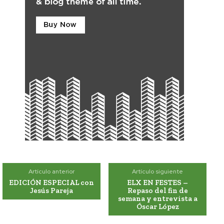
Artículo anterior
Artículo siguiente
EDICIÓN ESPECIAL con
ELX EN FESTES –
Jesús Pareja
Repaso del fin de
semana y entrevista a
Óscar López