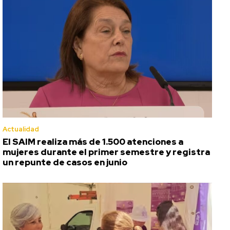
Actualidad
El SAIM realiza más de 1.500 atenciones a
mujeres durante el primer semestre y registra
un repunte de casos en junio