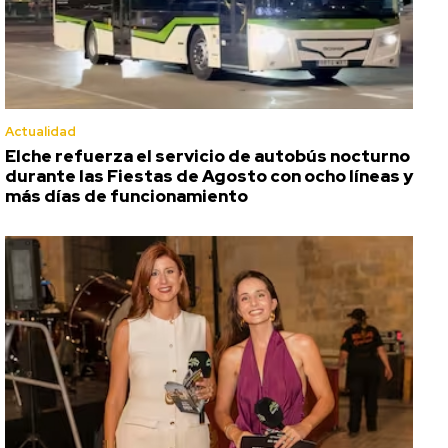
Actualidad
Elche refuerza el servicio de autobús nocturno
durante las Fiestas de Agosto con ocho líneas y
más días de funcionamiento