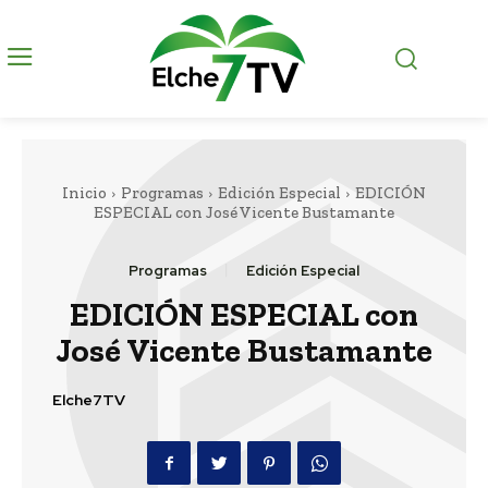
Inicio
Programas
Edición Especial
EDICIÓN
ESPECIAL con José Vicente Bustamante
Programas
Edición Especial
EDICIÓN ESPECIAL con
José Vicente Bustamante
Elche7TV