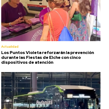
Actualidad
Los Puntos Violeta reforzarán la prevención
durante las Fiestas de Elche con cinco
dispositivos de atención