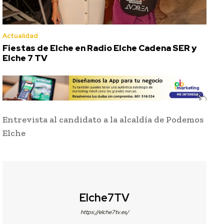
Actualidad
Fiestas de Elche en Radio Elche Cadena SER y
Elche 7 TV
Entrevista al candidato a la alcaldía de Podemos
Elche
Elche7TV
https://elche7tv.es/