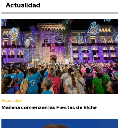
Actualidad
Actualidad
Mañana comienzan las Fiestas de Elche