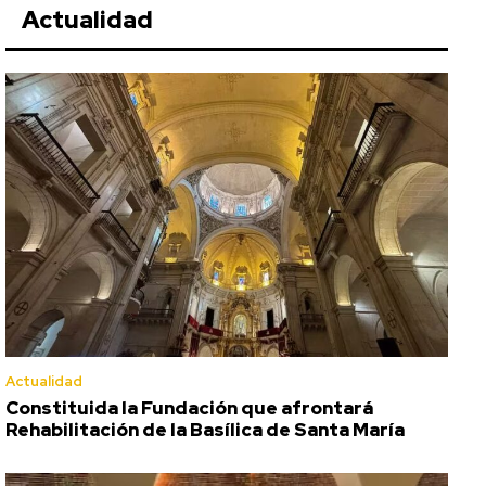
Actualidad
Actualidad
Constituida la Fundación que afrontará
Rehabilitación de la Basílica de Santa María