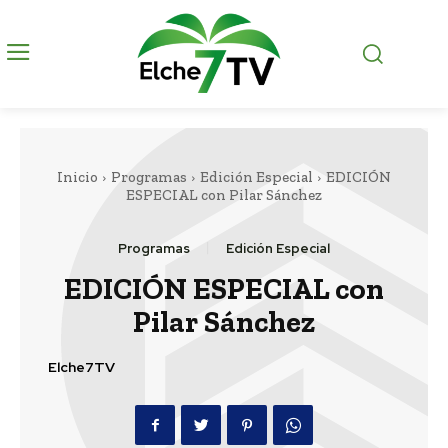
Inicio
Programas
Edición Especial
EDICIÓN
ESPECIAL con Pilar Sánchez
Programas
Edición Especial
EDICIÓN ESPECIAL con
Pilar Sánchez
Elche7TV