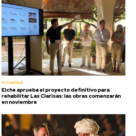
Actualidad
Elche aprueba el proyecto definitivo para
rehabilitar Las Clarisas: las obras comenzarán
en noviembre