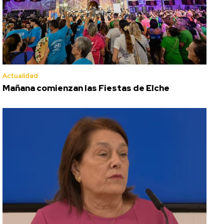
Actualidad
Mañana comienzan las Fiestas de Elche