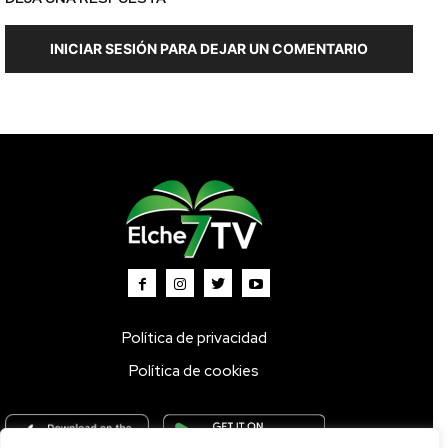
INICIAR SESIÓN PARA DEJAR UN COMENTARIO
Política de privacidad
Política de cookies