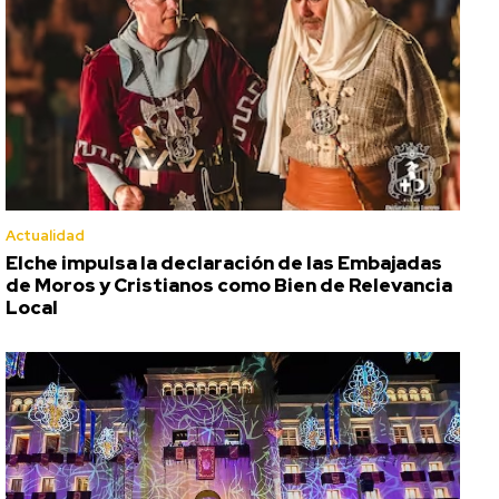
Actualidad
Elche impulsa la declaración de las Embajadas
de Moros y Cristianos como Bien de Relevancia
Local